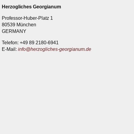
Herzogliches Georgianum
Professor-Huber-Platz 1
80539 München
GERMANY
Telefon: +49 89 2180-6941
E-Mail:
info@herzogliches-georgianum.de