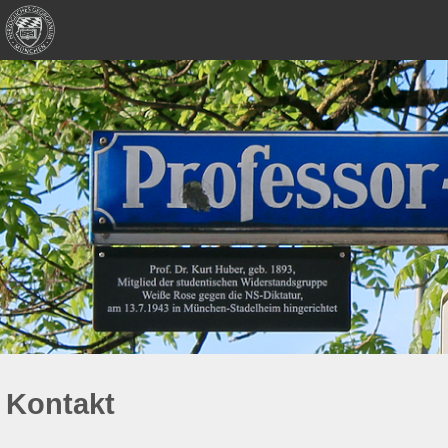
Kontakt