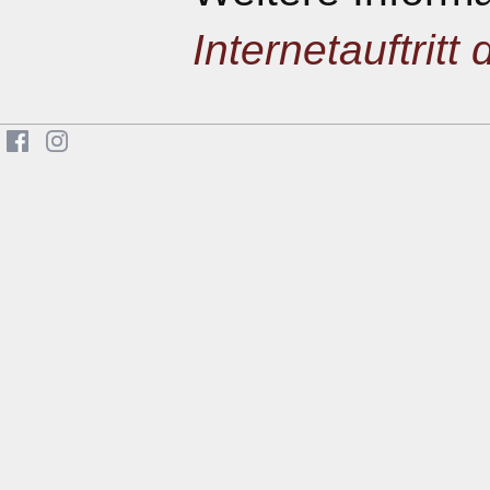
Internetauftritt