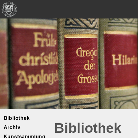
Bibliothek
Bibliothek
Archiv
Kunstsammlung